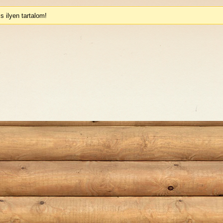
s ilyen tartalom!